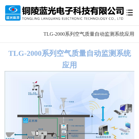
TLG-2000系列空气质量自动监测系统应用
TLG-2000系列空气质量自动监测系统
应用