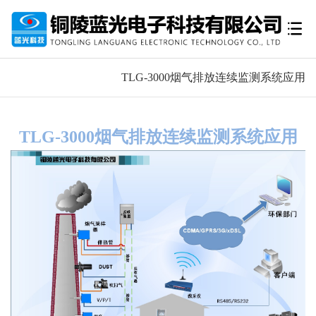
TLG-3000烟气排放连续监测系统应用
TLG-3000烟气排放连续监测系统应用