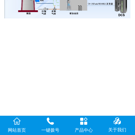
关于我们
网站首页
一键拨号
产品中心